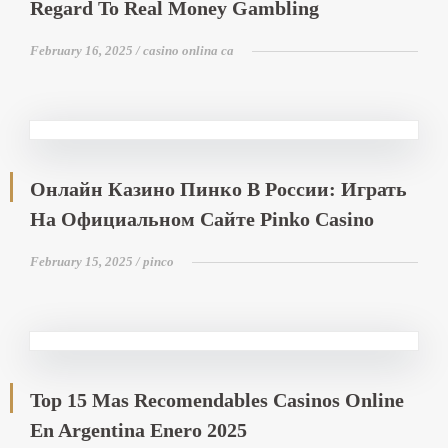
Regard To Real Money Gambling
February 16, 2025
casino onlina ca
Онлайн Казино Пинко В России: Играть
На Официальном Сайте Pinko Casino
February 15, 2025
pinco
Top 15 Mas Recomendables Casinos Online
En Argentina Enero 2025