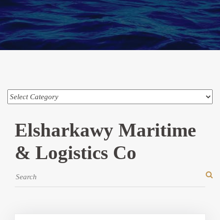
Elsharkawy Maritime
& Logistics Co